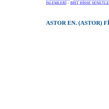
İŞLEMLERİ
BİST HİSSE SENETLE
ASTOR EN. (ASTOR) 