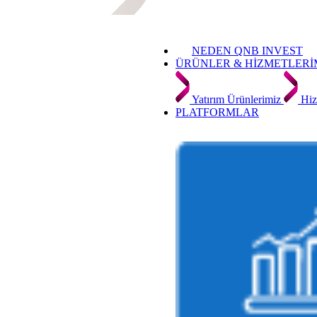
NEDEN QNB INVEST
ÜRÜNLER & HİZMETLERİ
Yatırım Ürünlerimiz
Hiz
PLATFORMLAR