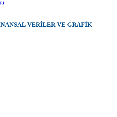
Rİ
FİNANSAL VERİLER VE GRAFİK