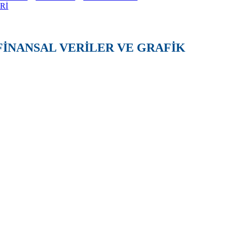
Rİ
FİNANSAL VERİLER VE GRAFİK