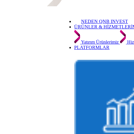
NEDEN QNB INVEST
ÜRÜNLER & HİZMETLERİ
Yatırım Ürünlerimiz
Hiz
PLATFORMLAR