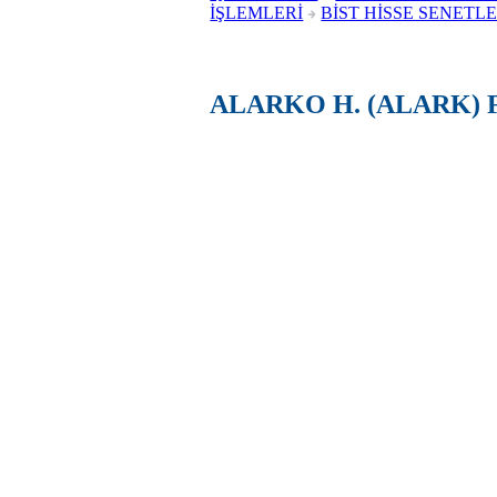
İŞLEMLERİ
BİST HİSSE SENETLE
ALARKO H. (ALARK) 