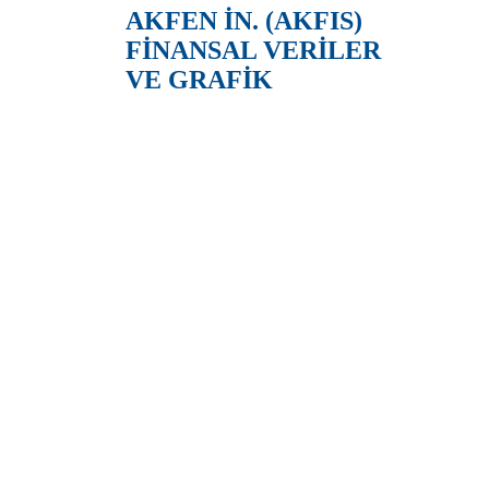
AKFEN İN. (AKFIS)
FİNANSAL VERİLER
VE GRAFİK