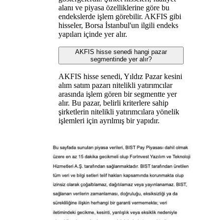
alanı ve piyasa özelliklerine göre bu
endekslerde işlem görebilir. AKFIS gibi
hisseler, Borsa İstanbul'un ilgili endeks
yapıları içinde yer alır.
AKFIS hisse senedi hangi pazar
segmentinde yer alır?
AKFIS hisse senedi, Yıldız Pazar kesini
alım satım pazarı nitelikli yatırımcılar
arasında işlem gören bir segmentte yer
alır. Bu pazar, belirli kriterlere sahip
şirketlerin nitelikli yatırımcılara yönelik
işlemleri için ayrılmış bir yapıdır.