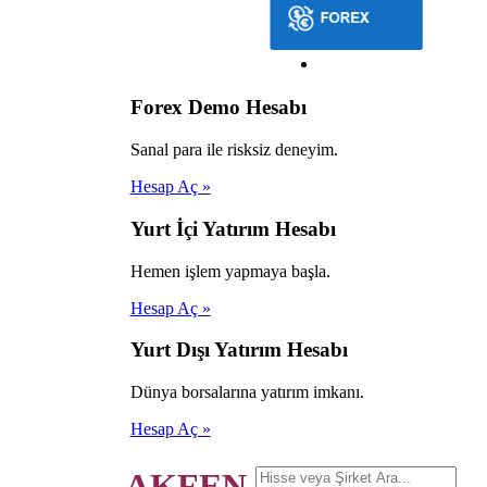
Forex Demo Hesabı
Sanal para ile risksiz deneyim.
Hesap Aç »
Yurt İçi Yatırım Hesabı
Hemen işlem yapmaya başla.
Hesap Aç »
Yurt Dışı Yatırım Hesabı
Dünya borsalarına yatırım imkanı.
Hesap Aç »
AKFEN