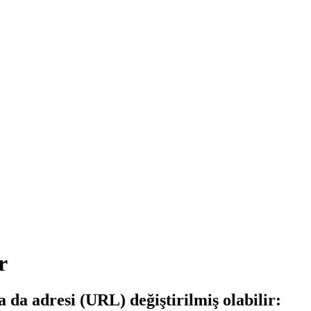
r
a da adresi (URL) değiştirilmiş olabilir: