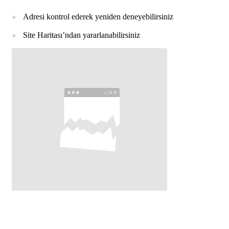
Adresi kontrol ederek yeniden deneyebilirsiniz
Site Haritası’ndan yararlanabilirsiniz